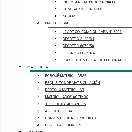
INCUMBENCIAS PROFESIONALES
HONORARIOS E INDICES
NORMAS
MARCO LEGAL
LEY DE COLEGIACIÓN CABA N° 6908
DECRETO 2148/84
DECRETO 6070/58
ÉTICA Y DISCIPLINA
PROTECCIÓN DE DATOS PERSONALES​
MATRÍCULA
PORQUÉ MATRICULARSE
REQUISITOS DE MATRICULACIÓN
DERECHO MATRICULAR
MATRICULADOS ACTIVOS
TITULOS HABILITANTES
ACTOS DE JURA
CONVENIOS DE RECIPROCIDAD
DÉBITO AUTOMÁTICO