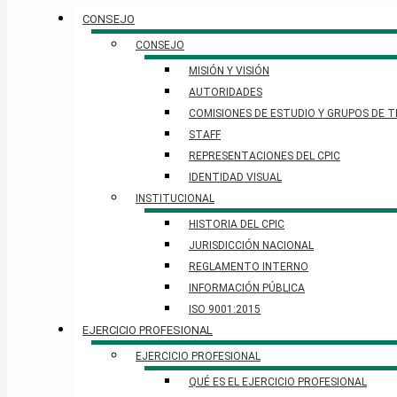
CONSEJO
CONSEJO
MISIÓN Y VISIÓN
AUTORIDADES
COMISIONES DE ESTUDIO Y GRUPOS DE 
STAFF
REPRESENTACIONES DEL CPIC
IDENTIDAD VISUAL
INSTITUCIONAL
HISTORIA DEL CPIC
JURISDICCIÓN NACIONAL
REGLAMENTO INTERNO
INFORMACIÓN PÚBLICA
ISO 9001:2015
EJERCICIO PROFESIONAL
EJERCICIO PROFESIONAL
QUÉ ES EL EJERCICIO PROFESIONAL