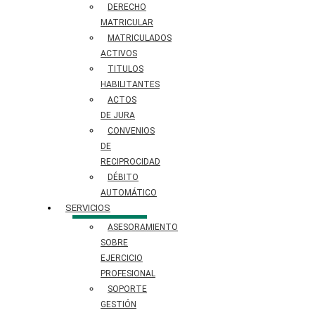
DERECHO
MATRICULAR
MATRICULADOS
ACTIVOS
TITULOS
HABILITANTES
ACTOS
DE JURA
CONVENIOS
DE
RECIPROCIDAD
DÉBITO
AUTOMÁTICO
SERVICIOS
ASESORAMIENTO
SOBRE
EJERCICIO
PROFESIONAL
SOPORTE
GESTIÓN