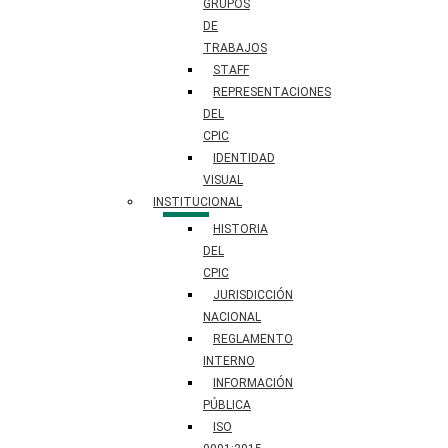
GRUPOS
DE
TRABAJOS
STAFF
REPRESENTACIONES
DEL
CPIC
IDENTIDAD
VISUAL
INSTITUCIONAL
HISTORIA
DEL
CPIC
JURISDICCIÓN
NACIONAL
REGLAMENTO
INTERNO
INFORMACIÓN
PÚBLICA
ISO