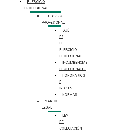
EJERCICIO
PROFESIONAL
EJERCICIO
PROFESIONAL
QUÉ
ES
EL
EJERCICIO
PROFESIONAL
INCUMBENCIAS
PROFESIONALES
HONORARIOS
E
INDICES
NORMAS
MARCO
LEGAL
LEY
DE
COLEGIACIÓN