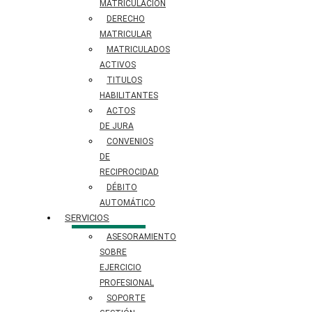
MATRICULACIÓN
DERECHO
MATRICULAR
MATRICULADOS
ACTIVOS
TITULOS
HABILITANTES
ACTOS
DE JURA
CONVENIOS
DE
RECIPROCIDAD
DÉBITO
AUTOMÁTICO
SERVICIOS
ASESORAMIENTO
SOBRE
EJERCICIO
PROFESIONAL
SOPORTE