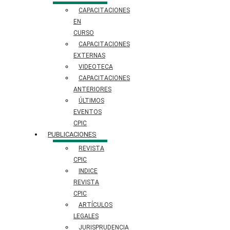
CAPACITACIONES
EN
CURSO
CAPACITACIONES
EXTERNAS
VIDEOTECA
CAPACITACIONES
ANTERIORES
ÚLTIMOS
EVENTOS
CPIC
PUBLICACIONES
REVISTA
CPIC
INDICE
REVISTA
CPIC
ARTÍCULOS
LEGALES
JURISPRUDENCIA