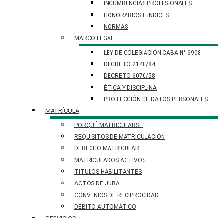
INCUMBENCIAS PROFESIONALES
HONORARIOS E INDICES
NORMAS
MARCO LEGAL
LEY DE COLEGIACIÓN CABA N° 6908
DECRETO 2148/84
DECRETO 6070/58
ÉTICA Y DISCIPLINA
PROTECCIÓN DE DATOS PERSONALES​
MATRÍCULA
PORQUÉ MATRICULARSE
REQUISITOS DE MATRICULACIÓN
DERECHO MATRICULAR
MATRICULADOS ACTIVOS
TITULOS HABILITANTES
ACTOS DE JURA
CONVENIOS DE RECIPROCIDAD
DÉBITO AUTOMÁTICO