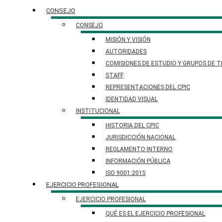
CONSEJO
CONSEJO
MISIÓN Y VISIÓN
AUTORIDADES
COMISIONES DE ESTUDIO Y GRUPOS DE 
STAFF
REPRESENTACIONES DEL CPIC
IDENTIDAD VISUAL
INSTITUCIONAL
HISTORIA DEL CPIC
JURISDICCIÓN NACIONAL
REGLAMENTO INTERNO
INFORMACIÓN PÚBLICA
ISO 9001:2015
EJERCICIO PROFESIONAL
EJERCICIO PROFESIONAL
QUÉ ES EL EJERCICIO PROFESIONAL