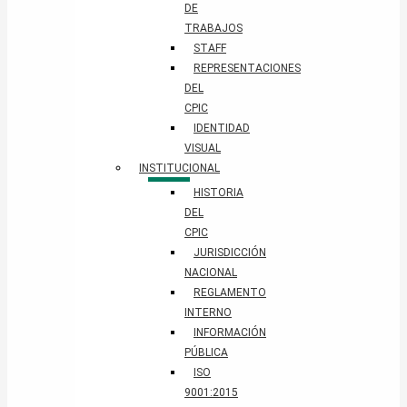
DE
TRABAJOS
STAFF
REPRESENTACIONES
DEL
CPIC
IDENTIDAD
VISUAL
INSTITUCIONAL
HISTORIA
DEL
CPIC
JURISDICCIÓN
NACIONAL
REGLAMENTO
INTERNO
INFORMACIÓN
PÚBLICA
ISO
9001:2015