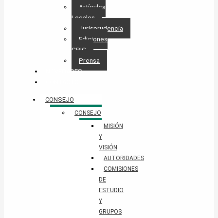
Artículos
Legales
Jurisprudencia
Ediciones
CPIC
Prensa
NOVEDADES
CONTACTO
CONSEJO
CONSEJO
MISIÓN
Y
VISIÓN
AUTORIDADES
COMISIONES
DE
ESTUDIO
Y
GRUPOS