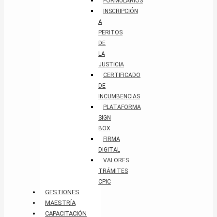
FORMULARIOS
INSCRIPCIÓN
A
PERITOS
DE
LA
JUSTICIA
CERTIFICADO
DE
INCUMBENCIAS
PLATAFORMA
SIGN
BOX
FIRMA
DIGITAL
VALORES
TRÁMITES
CPIC
GESTIONES
MAESTRÍA
CAPACITACIÓN