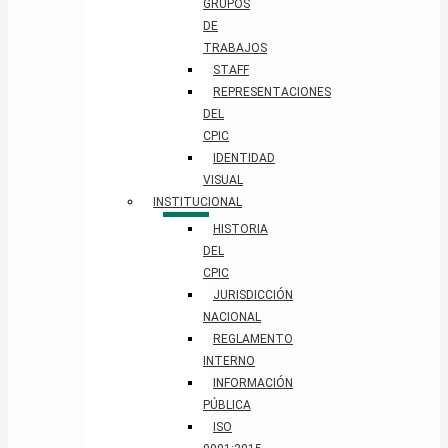
GRUPOS
DE
TRABAJOS
STAFF
REPRESENTACIONES
DEL
CPIC
IDENTIDAD
VISUAL
INSTITUCIONAL
HISTORIA
DEL
CPIC
JURISDICCIÓN
NACIONAL
REGLAMENTO
INTERNO
INFORMACIÓN
PÚBLICA
ISO