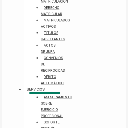
MATRICULACIÓN
DERECHO
MATRICULAR
MATRICULADOS
ACTIVOS
TITULOS
HABILITANTES
ACTOS
DE JURA
CONVENIOS
DE
RECIPROCIDAD
DÉBITO
AUTOMÁTICO
SERVICIOS
ASESORAMIENTO
SOBRE
EJERCICIO
PROFESIONAL
SOPORTE