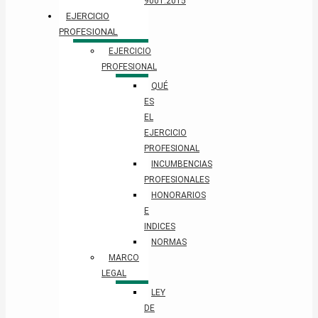
9001:2015
EJERCICIO
PROFESIONAL
EJERCICIO
PROFESIONAL
QUÉ
ES
EL
EJERCICIO
PROFESIONAL
INCUMBENCIAS
PROFESIONALES
HONORARIOS
E
INDICES
NORMAS
MARCO
LEGAL
LEY
DE