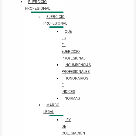
EJERCICIO
PROFESIONAL
EJERCICIO
PROFESIONAL
QUÉ
ES
EL
EJERCICIO
PROFESIONAL
INCUMBENCIAS
PROFESIONALES
HONORARIOS
E
INDICES
NORMAS
MARCO
LEGAL
LEY
DE
COLEGIACIÓN