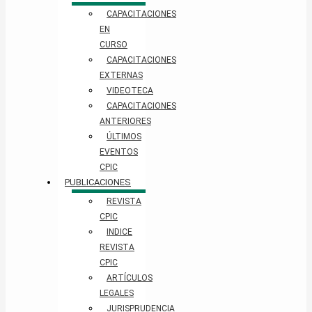
CAPACITACIONES
EN
CURSO
CAPACITACIONES
EXTERNAS
VIDEOTECA
CAPACITACIONES
ANTERIORES
ÚLTIMOS
EVENTOS
CPIC
PUBLICACIONES
REVISTA
CPIC
INDICE
REVISTA
CPIC
ARTÍCULOS
LEGALES
JURISPRUDENCIA