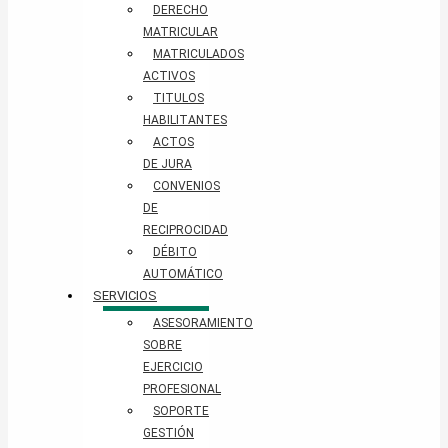
DERECHO
MATRICULAR
MATRICULADOS
ACTIVOS
TITULOS
HABILITANTES
ACTOS
DE JURA
CONVENIOS
DE
RECIPROCIDAD
DÉBITO
AUTOMÁTICO
SERVICIOS
ASESORAMIENTO
SOBRE
EJERCICIO
PROFESIONAL
SOPORTE
GESTIÓN