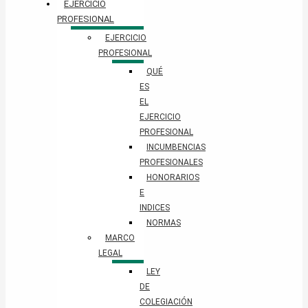
EJERCICIO
PROFESIONAL
EJERCICIO
PROFESIONAL
QUÉ
ES
EL
EJERCICIO
PROFESIONAL
INCUMBENCIAS
PROFESIONALES
HONORARIOS
E
INDICES
NORMAS
MARCO
LEGAL
LEY
DE
COLEGIACIÓN