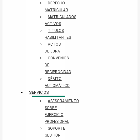
DERECHO
MATRICULAR
MATRICULADOS
ACTIVOS
TITULOS
HABILITANTES
ACTOS
DE JURA
CONVENIOS
DE
RECIPROCIDAD
DÉBITO
AUTOMÁTICO
SERVICIOS
ASESORAMIENTO
SOBRE
EJERCICIO
PROFESIONAL
SOPORTE
GESTIÓN