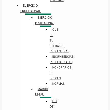
9001:2015
EJERCICIO
PROFESIONAL
EJERCICIO
PROFESIONAL
QUÉ
ES
EL
EJERCICIO
PROFESIONAL
INCUMBENCIAS
PROFESIONALES
HONORARIOS
E
INDICES
NORMAS
MARCO
LEGAL
LEY
DE