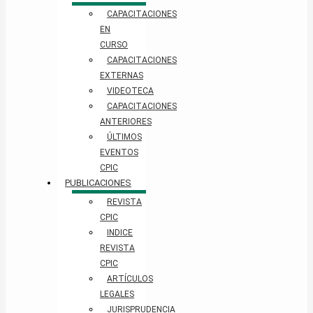
CAPACITACIONES
EN
CURSO
CAPACITACIONES
EXTERNAS
VIDEOTECA
CAPACITACIONES
ANTERIORES
ÚLTIMOS
EVENTOS
CPIC
PUBLICACIONES
REVISTA
CPIC
INDICE
REVISTA
CPIC
ARTÍCULOS
LEGALES
JURISPRUDENCIA