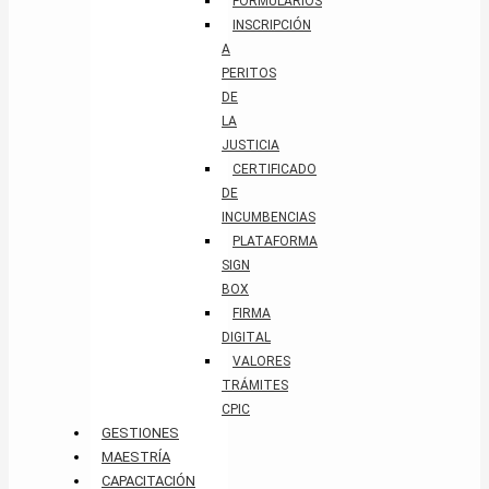
FORMULARIOS
INSCRIPCIÓN
A
PERITOS
DE
LA
JUSTICIA
CERTIFICADO
DE
INCUMBENCIAS
PLATAFORMA
SIGN
BOX
FIRMA
DIGITAL
VALORES
TRÁMITES
CPIC
GESTIONES
MAESTRÍA
CAPACITACIÓN