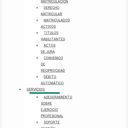
MATRICULACIÓN
DERECHO
MATRICULAR
MATRICULADOS
ACTIVOS
TITULOS
HABILITANTES
ACTOS
DE JURA
CONVENIOS
DE
RECIPROCIDAD
DÉBITO
AUTOMÁTICO
SERVICIOS
ASESORAMIENTO
SOBRE
EJERCICIO
PROFESIONAL
SOPORTE