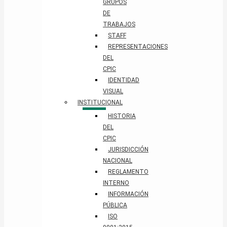
GRUPOS
DE
TRABAJOS
STAFF
REPRESENTACIONES
DEL
CPIC
IDENTIDAD
VISUAL
INSTITUCIONAL
HISTORIA
DEL
CPIC
JURISDICCIÓN
NACIONAL
REGLAMENTO
INTERNO
INFORMACIÓN
PÚBLICA
ISO