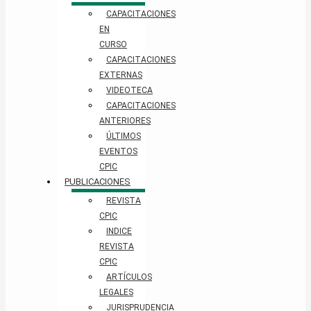
CAPACITACIONES
EN
CURSO
CAPACITACIONES
EXTERNAS
VIDEOTECA
CAPACITACIONES
ANTERIORES
ÚLTIMOS
EVENTOS
CPIC
PUBLICACIONES
REVISTA
CPIC
INDICE
REVISTA
CPIC
ARTÍCULOS
LEGALES
JURISPRUDENCIA