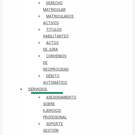
DERECHO
MATRICULAR
MATRICULADOS
ACTIVOS
TITULOS
HABILITANTES
ACTOS
DE JURA
CONVENIOS
DE
RECIPROCIDAD
DÉBITO
AUTOMÁTICO
SERVICIOS
ASESORAMIENTO
SOBRE
EJERCICIO
PROFESIONAL
SOPORTE
GESTIÓN