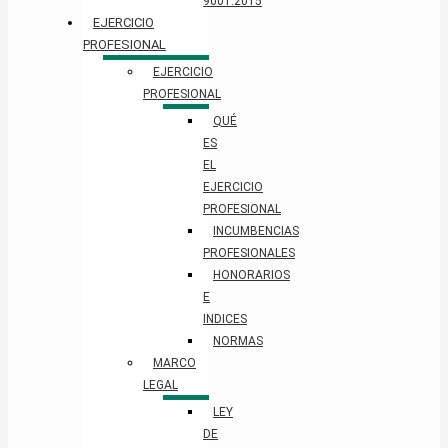
9001:2015
EJERCICIO
PROFESIONAL
EJERCICIO
PROFESIONAL
QUÉ
ES
EL
EJERCICIO
PROFESIONAL
INCUMBENCIAS
PROFESIONALES
HONORARIOS
E
INDICES
NORMAS
MARCO
LEGAL
LEY
DE