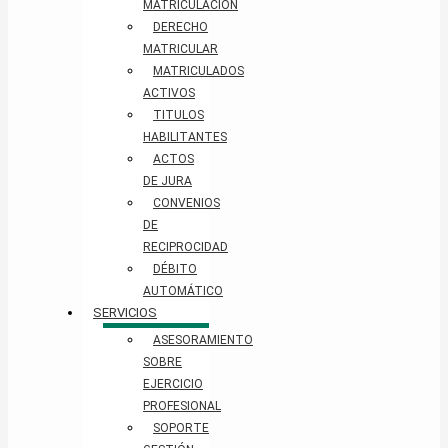
MATRICULACIÓN
DERECHO
MATRICULAR
MATRICULADOS
ACTIVOS
TITULOS
HABILITANTES
ACTOS
DE JURA
CONVENIOS
DE
RECIPROCIDAD
DÉBITO
AUTOMÁTICO
SERVICIOS
ASESORAMIENTO
SOBRE
EJERCICIO
PROFESIONAL
SOPORTE