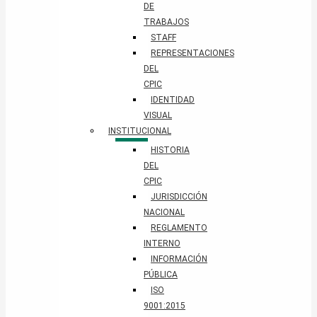
DE
TRABAJOS
STAFF
REPRESENTACIONES
DEL
CPIC
IDENTIDAD
VISUAL
INSTITUCIONAL
HISTORIA
DEL
CPIC
JURISDICCIÓN
NACIONAL
REGLAMENTO
INTERNO
INFORMACIÓN
PÚBLICA
ISO
9001:2015