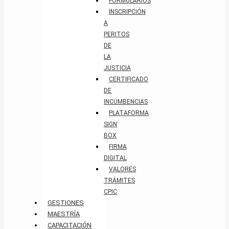
FORMULARIOS
INSCRIPCIÓN
A
PERITOS
DE
LA
JUSTICIA
CERTIFICADO
DE
INCUMBENCIAS
PLATAFORMA
SIGN
BOX
FIRMA
DIGITAL
VALORES
TRÁMITES
CPIC
GESTIONES
MAESTRÍA
CAPACITACIÓN