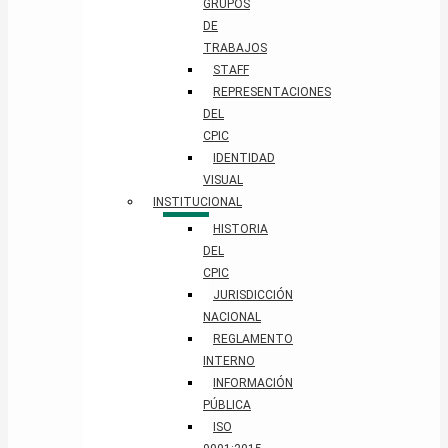
GRUPOS
DE
TRABAJOS
STAFF
REPRESENTACIONES
DEL
CPIC
IDENTIDAD
VISUAL
INSTITUCIONAL
HISTORIA
DEL
CPIC
JURISDICCIÓN
NACIONAL
REGLAMENTO
INTERNO
INFORMACIÓN
PÚBLICA
ISO