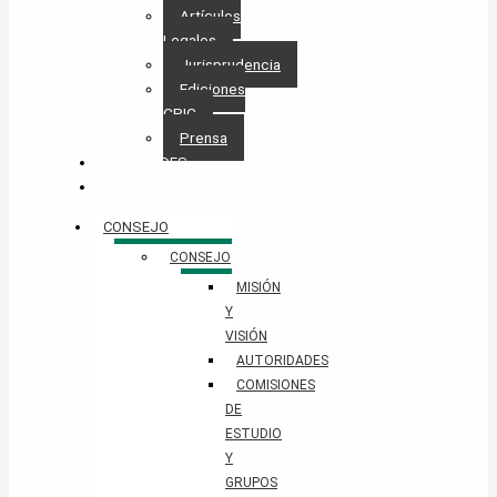
Artículos
Legales
Jurisprudencia
Ediciones
CPIC
Prensa
NOVEDADES
CONTACTO
CONSEJO
CONSEJO
MISIÓN
Y
VISIÓN
AUTORIDADES
COMISIONES
DE
ESTUDIO
Y
GRUPOS