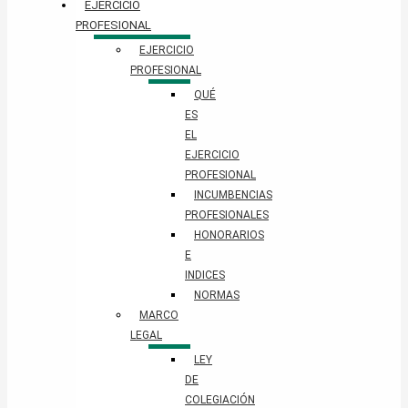
EJERCICIO
PROFESIONAL
EJERCICIO
PROFESIONAL
QUÉ
ES
EL
EJERCICIO
PROFESIONAL
INCUMBENCIAS
PROFESIONALES
HONORARIOS
E
INDICES
NORMAS
MARCO
LEGAL
LEY
DE
COLEGIACIÓN