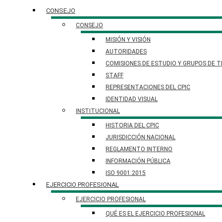
CONSEJO
CONSEJO
MISIÓN Y VISIÓN
AUTORIDADES
COMISIONES DE ESTUDIO Y GRUPOS DE 
STAFF
REPRESENTACIONES DEL CPIC
IDENTIDAD VISUAL
INSTITUCIONAL
HISTORIA DEL CPIC
JURISDICCIÓN NACIONAL
REGLAMENTO INTERNO
INFORMACIÓN PÚBLICA
ISO 9001:2015
EJERCICIO PROFESIONAL
EJERCICIO PROFESIONAL
QUÉ ES EL EJERCICIO PROFESIONAL