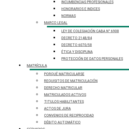
INCUMBENCIAS PROFESIONALES
HONORARIOS E INDICES
NORMAS
MARCO LEGAL
LEY DE COLEGIACIÓN CABA N° 6908
DECRETO 2148/84
DECRETO 6070/58
ÉTICA Y DISCIPLINA
PROTECCIÓN DE DATOS PERSONALES​
MATRÍCULA
PORQUÉ MATRICULARSE
REQUISITOS DE MATRICULACIÓN
DERECHO MATRICULAR
MATRICULADOS ACTIVOS
TITULOS HABILITANTES
ACTOS DE JURA
CONVENIOS DE RECIPROCIDAD
DÉBITO AUTOMÁTICO