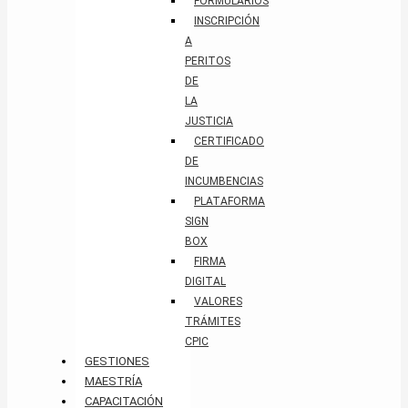
FORMULARIOS
INSCRIPCIÓN
A
PERITOS
DE
LA
JUSTICIA
CERTIFICADO
DE
INCUMBENCIAS
PLATAFORMA
SIGN
BOX
FIRMA
DIGITAL
VALORES
TRÁMITES
CPIC
GESTIONES
MAESTRÍA
CAPACITACIÓN