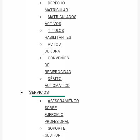
DERECHO
MATRICULAR
MATRICULADOS
ACTIVOS
TITULOS
HABILITANTES
ACTOS
DE JURA
CONVENIOS
DE
RECIPROCIDAD
DÉBITO
AUTOMÁTICO
SERVICIOS
ASESORAMIENTO
SOBRE
EJERCICIO
PROFESIONAL
SOPORTE
GESTIÓN