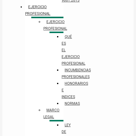
9001:2015
EJERCICIO
PROFESIONAL
EJERCICIO
PROFESIONAL
QUÉ
ES
EL
EJERCICIO
PROFESIONAL
INCUMBENCIAS
PROFESIONALES
HONORARIOS
E
INDICES
NORMAS
MARCO
LEGAL
LEY
DE