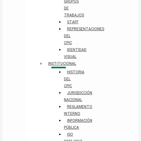
GRUPOS
DE
TRABAJOS
STAFF
REPRESENTACIONES
DEL
CPIC
IDENTIDAD
VISUAL
INSTITUCIONAL
HISTORIA
DEL
CPIC
JURISDICCIÓN
NACIONAL
REGLAMENTO
INTERNO
INFORMACIÓN
PÚBLICA
ISO