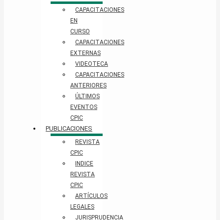
CAPACITACIONES
EN
CURSO
CAPACITACIONES
EXTERNAS
VIDEOTECA
CAPACITACIONES
ANTERIORES
ÚLTIMOS
EVENTOS
CPIC
PUBLICACIONES
REVISTA
CPIC
INDICE
REVISTA
CPIC
ARTÍCULOS
LEGALES
JURISPRUDENCIA