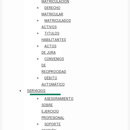
MATRICULACIÓN
DERECHO
MATRICULAR
MATRICULADOS
ACTIVOS
TITULOS
HABILITANTES
ACTOS
DE JURA
CONVENIOS
DE
RECIPROCIDAD
DÉBITO
AUTOMÁTICO
SERVICIOS
ASESORAMIENTO
SOBRE
EJERCICIO
PROFESIONAL
SOPORTE