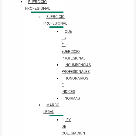
EJERCICIO
PROFESIONAL
EJERCICIO
PROFESIONAL
QUÉ
ES
EL
EJERCICIO
PROFESIONAL
INCUMBENCIAS
PROFESIONALES
HONORARIOS
E
INDICES
NORMAS
MARCO
LEGAL
LEY
DE
COLEGIACIÓN