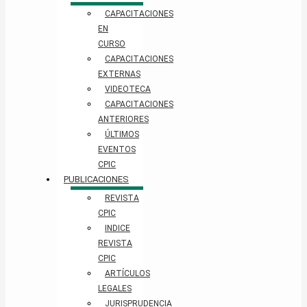
CAPACITACIONES
EN
CURSO
CAPACITACIONES
EXTERNAS
VIDEOTECA
CAPACITACIONES
ANTERIORES
ÚLTIMOS
EVENTOS
CPIC
PUBLICACIONES
REVISTA
CPIC
INDICE
REVISTA
CPIC
ARTÍCULOS
LEGALES
JURISPRUDENCIA