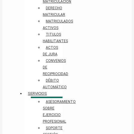
MATRICULACIÓN
DERECHO
MATRICULAR
MATRICULADOS
ACTIVOS
TITULOS
HABILITANTES
ACTOS
DE JURA
CONVENIOS
DE
RECIPROCIDAD
DÉBITO
AUTOMÁTICO
SERVICIOS
ASESORAMIENTO
SOBRE
EJERCICIO
PROFESIONAL
SOPORTE