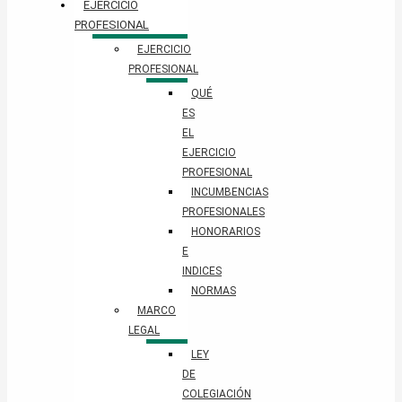
EJERCICIO
PROFESIONAL
EJERCICIO
PROFESIONAL
QUÉ
ES
EL
EJERCICIO
PROFESIONAL
INCUMBENCIAS
PROFESIONALES
HONORARIOS
E
INDICES
NORMAS
MARCO
LEGAL
LEY
DE
COLEGIACIÓN