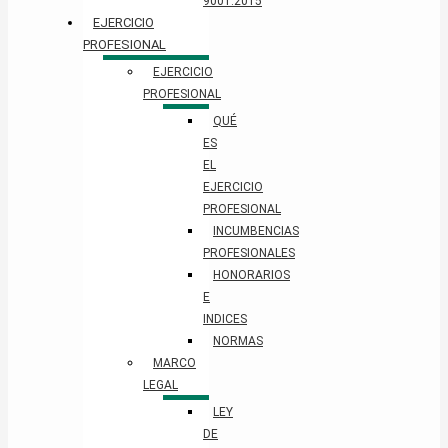
9001:2015
EJERCICIO
PROFESIONAL
EJERCICIO
PROFESIONAL
QUÉ
ES
EL
EJERCICIO
PROFESIONAL
INCUMBENCIAS
PROFESIONALES
HONORARIOS
E
INDICES
NORMAS
MARCO
LEGAL
LEY
DE