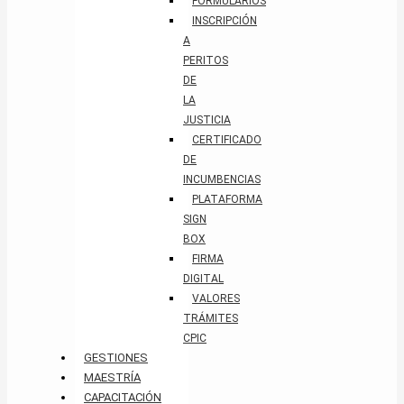
FORMULARIOS
INSCRIPCIÓN
A
PERITOS
DE
LA
JUSTICIA
CERTIFICADO
DE
INCUMBENCIAS
PLATAFORMA
SIGN
BOX
FIRMA
DIGITAL
VALORES
TRÁMITES
CPIC
GESTIONES
MAESTRÍA
CAPACITACIÓN