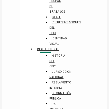
GRUPOS
DE
TRABAJOS
STAFF
REPRESENTACIONES
DEL
CPIC
IDENTIDAD
VISUAL
INSTITUCIONAL
HISTORIA
DEL
CPIC
JURISDICCIÓN
NACIONAL
REGLAMENTO
INTERNO
INFORMACIÓN
PÚBLICA
ISO