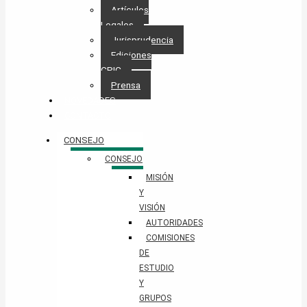
Artículos
Legales
Jurisprudencia
Ediciones
CPIC
Prensa
NOVEDADES
CONTACTO
CONSEJO
CONSEJO
MISIÓN
Y
VISIÓN
AUTORIDADES
COMISIONES
DE
ESTUDIO
Y
GRUPOS