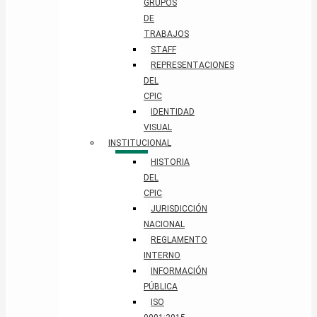
GRUPOS
DE
TRABAJOS
STAFF
REPRESENTACIONES
DEL
CPIC
IDENTIDAD
VISUAL
INSTITUCIONAL
HISTORIA
DEL
CPIC
JURISDICCIÓN
NACIONAL
REGLAMENTO
INTERNO
INFORMACIÓN
PÚBLICA
ISO