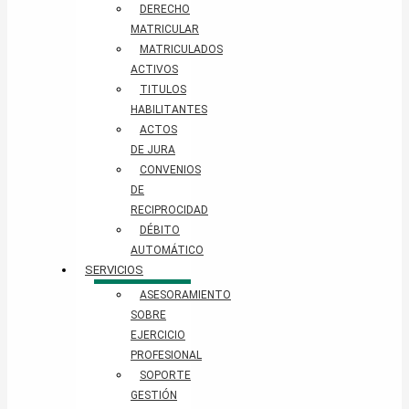
DERECHO
MATRICULAR
MATRICULADOS
ACTIVOS
TITULOS
HABILITANTES
ACTOS
DE JURA
CONVENIOS
DE
RECIPROCIDAD
DÉBITO
AUTOMÁTICO
SERVICIOS
ASESORAMIENTO
SOBRE
EJERCICIO
PROFESIONAL
SOPORTE
GESTIÓN