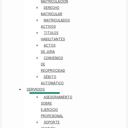
MATRICULACIÓN
DERECHO
MATRICULAR
MATRICULADOS
ACTIVOS
TITULOS
HABILITANTES
ACTOS
DE JURA
CONVENIOS
DE
RECIPROCIDAD
DÉBITO
AUTOMÁTICO
SERVICIOS
ASESORAMIENTO
SOBRE
EJERCICIO
PROFESIONAL
SOPORTE