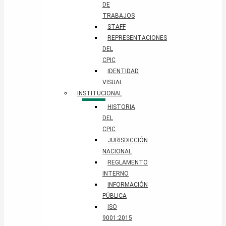
DE
TRABAJOS
STAFF
REPRESENTACIONES
DEL
CPIC
IDENTIDAD
VISUAL
INSTITUCIONAL
HISTORIA
DEL
CPIC
JURISDICCIÓN
NACIONAL
REGLAMENTO
INTERNO
INFORMACIÓN
PÚBLICA
ISO
9001:2015