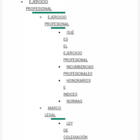
EJERCICIO
PROFESIONAL
EJERCICIO
PROFESIONAL
QUÉ
ES
EL
EJERCICIO
PROFESIONAL
INCUMBENCIAS
PROFESIONALES
HONORARIOS
E
INDICES
NORMAS
MARCO
LEGAL
LEY
DE
COLEGIACIÓN