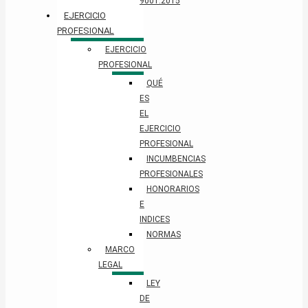
9001:2015
EJERCICIO
PROFESIONAL
EJERCICIO
PROFESIONAL
QUÉ
ES
EL
EJERCICIO
PROFESIONAL
INCUMBENCIAS
PROFESIONALES
HONORARIOS
E
INDICES
NORMAS
MARCO
LEGAL
LEY
DE