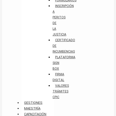
FORMULARIOS
INSCRIPCIÓN
A
PERITOS
DE
LA
JUSTICIA
CERTIFICADO
DE
INCUMBENCIAS
PLATAFORMA
SIGN
BOX
FIRMA
DIGITAL
VALORES
TRÁMITES
CPIC
GESTIONES
MAESTRÍA
CAPACITACIÓN