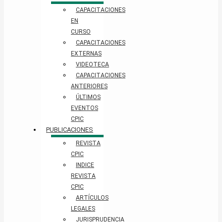
CAPACITACIONES
EN
CURSO
CAPACITACIONES
EXTERNAS
VIDEOTECA
CAPACITACIONES
ANTERIORES
ÚLTIMOS
EVENTOS
CPIC
PUBLICACIONES
REVISTA
CPIC
INDICE
REVISTA
CPIC
ARTÍCULOS
LEGALES
JURISPRUDENCIA