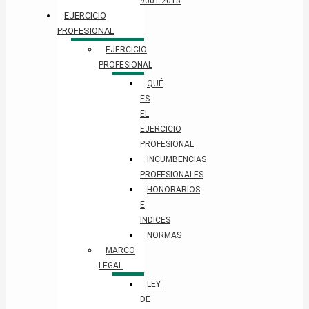
9001:2015
EJERCICIO
PROFESIONAL
EJERCICIO
PROFESIONAL
QUÉ
ES
EL
EJERCICIO
PROFESIONAL
INCUMBENCIAS
PROFESIONALES
HONORARIOS
E
INDICES
NORMAS
MARCO
LEGAL
LEY
DE