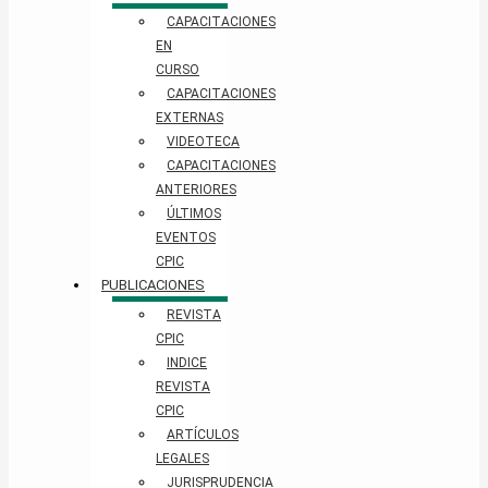
CAPACITACIONES
EN
CURSO
CAPACITACIONES
EXTERNAS
VIDEOTECA
CAPACITACIONES
ANTERIORES
ÚLTIMOS
EVENTOS
CPIC
PUBLICACIONES
REVISTA
CPIC
INDICE
REVISTA
CPIC
ARTÍCULOS
LEGALES
JURISPRUDENCIA