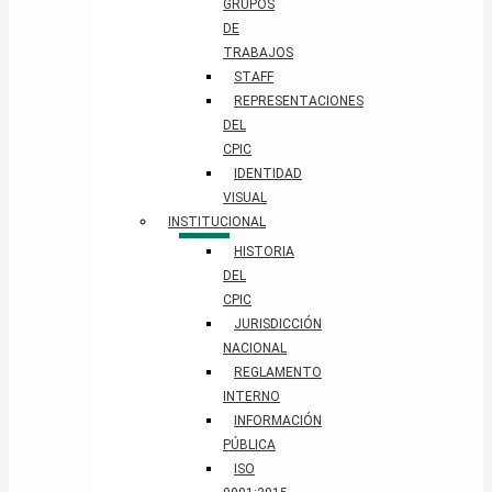
GRUPOS
DE
TRABAJOS
STAFF
REPRESENTACIONES
DEL
CPIC
IDENTIDAD
VISUAL
INSTITUCIONAL
HISTORIA
DEL
CPIC
JURISDICCIÓN
NACIONAL
REGLAMENTO
INTERNO
INFORMACIÓN
PÚBLICA
ISO