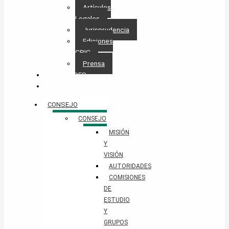
Artículos
Legales
Jurisprudencia
Ediciones
CPIC
Prensa
NOVEDADES
CONTACTO
CONSEJO
CONSEJO
MISIÓN
Y
VISIÓN
AUTORIDADES
COMISIONES
DE
ESTUDIO
Y
GRUPOS