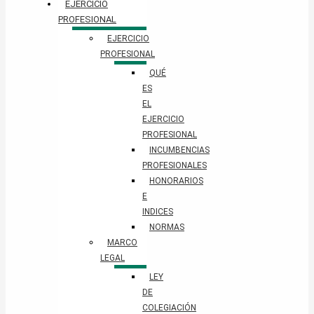
EJERCICIO
PROFESIONAL
EJERCICIO
PROFESIONAL
QUÉ
ES
EL
EJERCICIO
PROFESIONAL
INCUMBENCIAS
PROFESIONALES
HONORARIOS
E
INDICES
NORMAS
MARCO
LEGAL
LEY
DE
COLEGIACIÓN