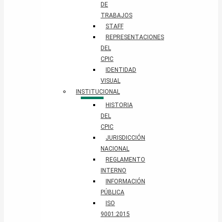
DE
TRABAJOS
STAFF
REPRESENTACIONES
DEL
CPIC
IDENTIDAD
VISUAL
INSTITUCIONAL
HISTORIA
DEL
CPIC
JURISDICCIÓN
NACIONAL
REGLAMENTO
INTERNO
INFORMACIÓN
PÚBLICA
ISO
9001:2015