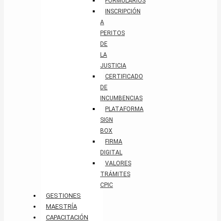
FORMULARIOS
INSCRIPCIÓN
A
PERITOS
DE
LA
JUSTICIA
CERTIFICADO
DE
INCUMBENCIAS
PLATAFORMA
SIGN
BOX
FIRMA
DIGITAL
VALORES
TRÁMITES
CPIC
GESTIONES
MAESTRÍA
CAPACITACIÓN