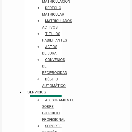
MATRICULACIÓN
DERECHO
MATRICULAR
MATRICULADOS
ACTIVOS
TITULOS
HABILITANTES
ACTOS
DE JURA
CONVENIOS
DE
RECIPROCIDAD
DÉBITO
AUTOMÁTICO
SERVICIOS
ASESORAMIENTO
SOBRE
EJERCICIO
PROFESIONAL
SOPORTE