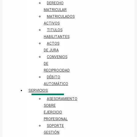
DERECHO
MATRICULAR
MATRICULADOS
ACTIVOS
TITULOS
HABILITANTES
ACTOS
DE JURA
CONVENIOS
DE
RECIPROCIDAD
DÉBITO
AUTOMÁTICO
SERVICIOS
ASESORAMIENTO
SOBRE
EJERCICIO
PROFESIONAL
SOPORTE
GESTIÓN