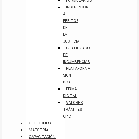
FORMULARIOS
INSCRIPCIÓN
A
PERITOS
DE
LA
JUSTICIA
CERTIFICADO
DE
INCUMBENCIAS
PLATAFORMA
SIGN
BOX
FIRMA
DIGITAL
VALORES
TRÁMITES
CPIC
GESTIONES
MAESTRÍA
CAPACITACIÓN