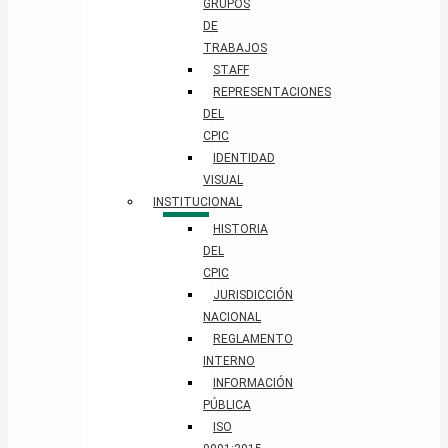
GRUPOS
DE
TRABAJOS
STAFF
REPRESENTACIONES
DEL
CPIC
IDENTIDAD
VISUAL
INSTITUCIONAL
HISTORIA
DEL
CPIC
JURISDICCIÓN
NACIONAL
REGLAMENTO
INTERNO
INFORMACIÓN
PÚBLICA
ISO