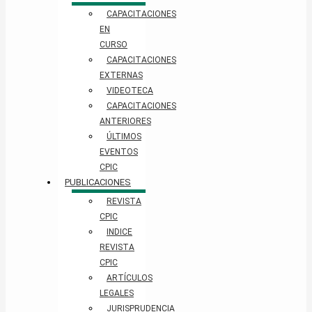
CAPACITACIONES
EN
CURSO
CAPACITACIONES
EXTERNAS
VIDEOTECA
CAPACITACIONES
ANTERIORES
ÚLTIMOS
EVENTOS
CPIC
PUBLICACIONES
REVISTA
CPIC
INDICE
REVISTA
CPIC
ARTÍCULOS
LEGALES
JURISPRUDENCIA