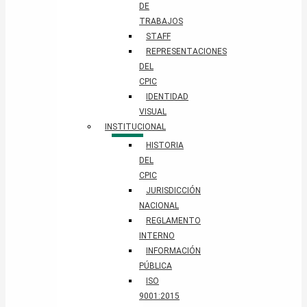
DE
TRABAJOS
STAFF
REPRESENTACIONES
DEL
CPIC
IDENTIDAD
VISUAL
INSTITUCIONAL
HISTORIA
DEL
CPIC
JURISDICCIÓN
NACIONAL
REGLAMENTO
INTERNO
INFORMACIÓN
PÚBLICA
ISO
9001:2015