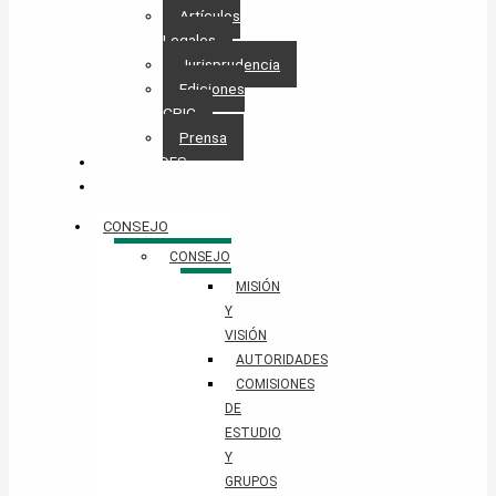
Artículos
Legales
Jurisprudencia
Ediciones
CPIC
Prensa
NOVEDADES
CONTACTO
CONSEJO
CONSEJO
MISIÓN
Y
VISIÓN
AUTORIDADES
COMISIONES
DE
ESTUDIO
Y
GRUPOS