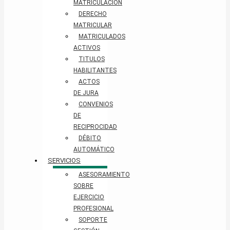
MATRICULACIÓN
DERECHO
MATRICULAR
MATRICULADOS
ACTIVOS
TITULOS
HABILITANTES
ACTOS
DE JURA
CONVENIOS
DE
RECIPROCIDAD
DÉBITO
AUTOMÁTICO
SERVICIOS
ASESORAMIENTO
SOBRE
EJERCICIO
PROFESIONAL
SOPORTE