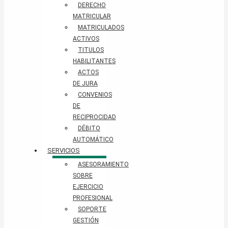
DERECHO
MATRICULAR
MATRICULADOS
ACTIVOS
TITULOS
HABILITANTES
ACTOS
DE JURA
CONVENIOS
DE
RECIPROCIDAD
DÉBITO
AUTOMÁTICO
SERVICIOS
ASESORAMIENTO
SOBRE
EJERCICIO
PROFESIONAL
SOPORTE
GESTIÓN