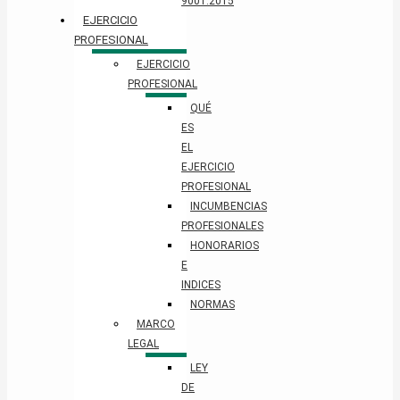
9001:2015
EJERCICIO
PROFESIONAL
EJERCICIO
PROFESIONAL
QUÉ
ES
EL
EJERCICIO
PROFESIONAL
INCUMBENCIAS
PROFESIONALES
HONORARIOS
E
INDICES
NORMAS
MARCO
LEGAL
LEY
DE