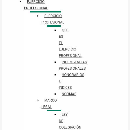
EJERCICIO
PROFESIONAL
EJERCICIO
PROFESIONAL
QUÉ
ES
EL
EJERCICIO
PROFESIONAL
INCUMBENCIAS
PROFESIONALES
HONORARIOS
E
INDICES
NORMAS
MARCO
LEGAL
LEY
DE
COLEGIACIÓN