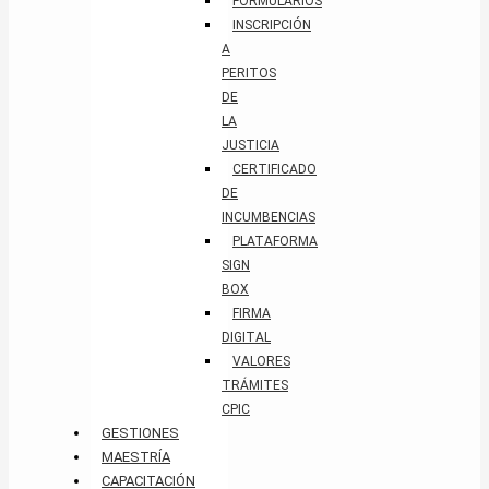
FORMULARIOS
INSCRIPCIÓN
A
PERITOS
DE
LA
JUSTICIA
CERTIFICADO
DE
INCUMBENCIAS
PLATAFORMA
SIGN
BOX
FIRMA
DIGITAL
VALORES
TRÁMITES
CPIC
GESTIONES
MAESTRÍA
CAPACITACIÓN