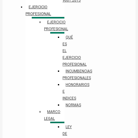
9001:2015
EJERCICIO
PROFESIONAL
EJERCICIO
PROFESIONAL
QUÉ
ES
EL
EJERCICIO
PROFESIONAL
INCUMBENCIAS
PROFESIONALES
HONORARIOS
E
INDICES
NORMAS
MARCO
LEGAL
LEY
DE