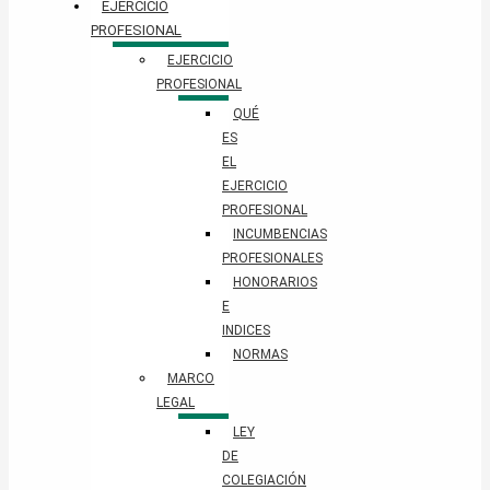
EJERCICIO
PROFESIONAL
EJERCICIO
PROFESIONAL
QUÉ
ES
EL
EJERCICIO
PROFESIONAL
INCUMBENCIAS
PROFESIONALES
HONORARIOS
E
INDICES
NORMAS
MARCO
LEGAL
LEY
DE
COLEGIACIÓN