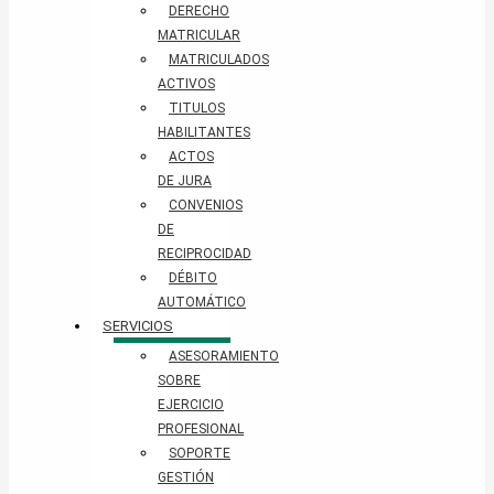
DERECHO
MATRICULAR
MATRICULADOS
ACTIVOS
TITULOS
HABILITANTES
ACTOS
DE JURA
CONVENIOS
DE
RECIPROCIDAD
DÉBITO
AUTOMÁTICO
SERVICIOS
ASESORAMIENTO
SOBRE
EJERCICIO
PROFESIONAL
SOPORTE
GESTIÓN