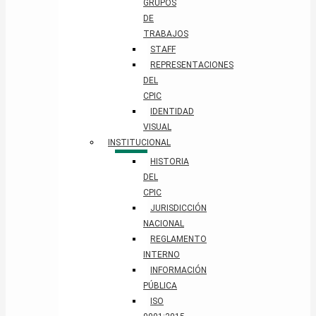
GRUPOS
DE
TRABAJOS
STAFF
REPRESENTACIONES
DEL
CPIC
IDENTIDAD
VISUAL
INSTITUCIONAL
HISTORIA
DEL
CPIC
JURISDICCIÓN
NACIONAL
REGLAMENTO
INTERNO
INFORMACIÓN
PÚBLICA
ISO