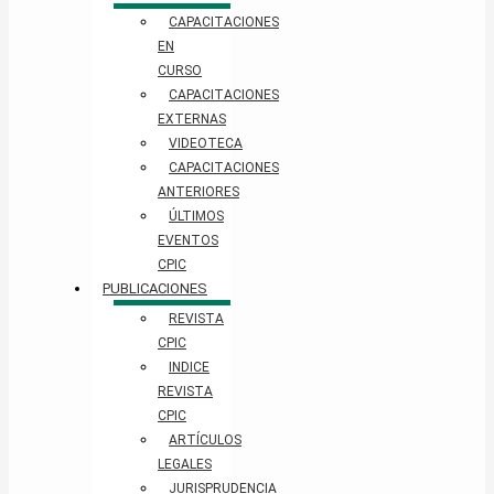
CAPACITACIONES
EN
CURSO
CAPACITACIONES
EXTERNAS
VIDEOTECA
CAPACITACIONES
ANTERIORES
ÚLTIMOS
EVENTOS
CPIC
PUBLICACIONES
REVISTA
CPIC
INDICE
REVISTA
CPIC
ARTÍCULOS
LEGALES
JURISPRUDENCIA