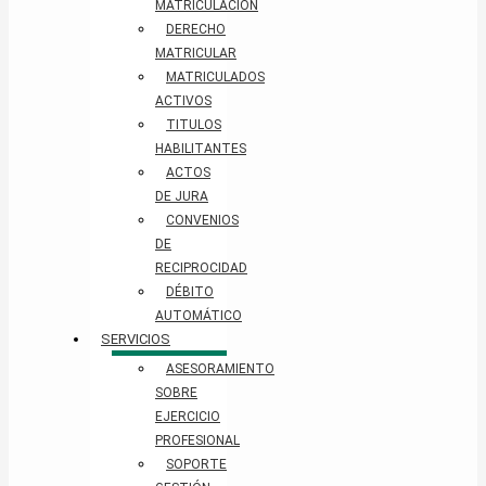
MATRICULACIÓN
DERECHO
MATRICULAR
MATRICULADOS
ACTIVOS
TITULOS
HABILITANTES
ACTOS
DE JURA
CONVENIOS
DE
RECIPROCIDAD
DÉBITO
AUTOMÁTICO
SERVICIOS
ASESORAMIENTO
SOBRE
EJERCICIO
PROFESIONAL
SOPORTE