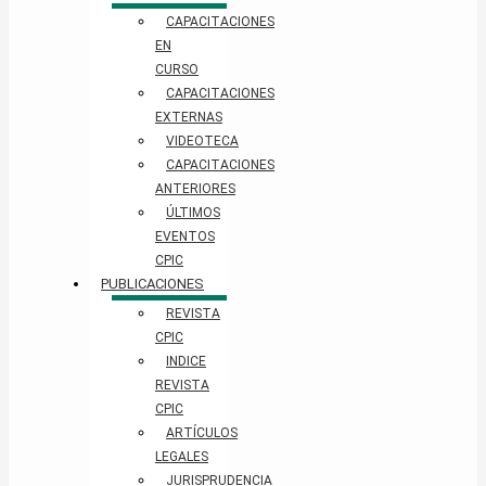
CAPACITACIONES
EN
CURSO
CAPACITACIONES
EXTERNAS
VIDEOTECA
CAPACITACIONES
ANTERIORES
ÚLTIMOS
EVENTOS
CPIC
PUBLICACIONES
REVISTA
CPIC
INDICE
REVISTA
CPIC
ARTÍCULOS
LEGALES
JURISPRUDENCIA