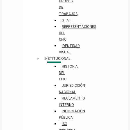
GRUPOS
DE
TRABAJOS
STAFF
REPRESENTACIONES
DEL
CPIC
IDENTIDAD
VISUAL
INSTITUCIONAL
HISTORIA
DEL
CPIC
JURISDICCIÓN
NACIONAL
REGLAMENTO
INTERNO
INFORMACIÓN
PÚBLICA
ISO