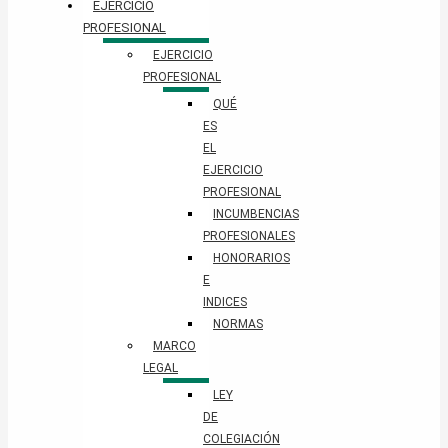
EJERCICIO
PROFESIONAL
EJERCICIO
PROFESIONAL
QUÉ
ES
EL
EJERCICIO
PROFESIONAL
INCUMBENCIAS
PROFESIONALES
HONORARIOS
E
INDICES
NORMAS
MARCO
LEGAL
LEY
DE
COLEGIACIÓN