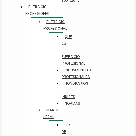
9001:2015
EJERCICIO
PROFESIONAL
EJERCICIO
PROFESIONAL
QUÉ
ES
EL
EJERCICIO
PROFESIONAL
INCUMBENCIAS
PROFESIONALES
HONORARIOS
E
INDICES
NORMAS
MARCO
LEGAL
LEY
DE