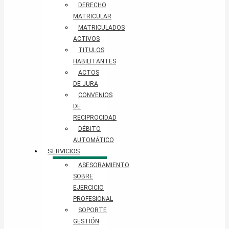
DERECHO
MATRICULAR
MATRICULADOS
ACTIVOS
TITULOS
HABILITANTES
ACTOS
DE JURA
CONVENIOS
DE
RECIPROCIDAD
DÉBITO
AUTOMÁTICO
SERVICIOS
ASESORAMIENTO
SOBRE
EJERCICIO
PROFESIONAL
SOPORTE
GESTIÓN