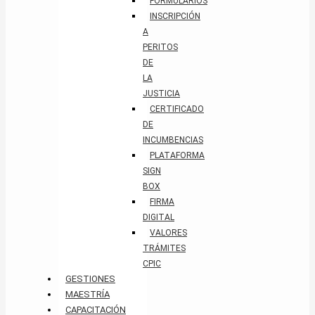
FORMULARIOS
INSCRIPCIÓN
A
PERITOS
DE
LA
JUSTICIA
CERTIFICADO
DE
INCUMBENCIAS
PLATAFORMA
SIGN
BOX
FIRMA
DIGITAL
VALORES
TRÁMITES
CPIC
GESTIONES
MAESTRÍA
CAPACITACIÓN