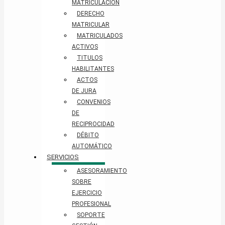
MATRICULACIÓN
DERECHO
MATRICULAR
MATRICULADOS
ACTIVOS
TITULOS
HABILITANTES
ACTOS
DE JURA
CONVENIOS
DE
RECIPROCIDAD
DÉBITO
AUTOMÁTICO
SERVICIOS
ASESORAMIENTO
SOBRE
EJERCICIO
PROFESIONAL
SOPORTE