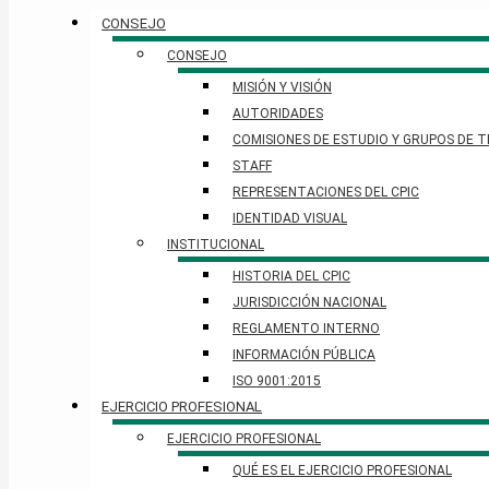
CONSEJO
CONSEJO
MISIÓN Y VISIÓN
AUTORIDADES
COMISIONES DE ESTUDIO Y GRUPOS DE 
STAFF
REPRESENTACIONES DEL CPIC
IDENTIDAD VISUAL
INSTITUCIONAL
HISTORIA DEL CPIC
JURISDICCIÓN NACIONAL
REGLAMENTO INTERNO
INFORMACIÓN PÚBLICA
ISO 9001:2015
EJERCICIO PROFESIONAL
EJERCICIO PROFESIONAL
QUÉ ES EL EJERCICIO PROFESIONAL