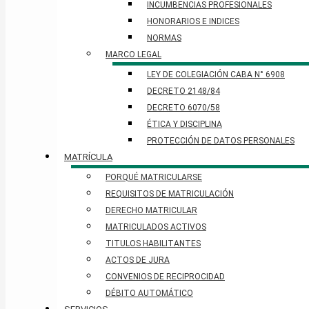
INCUMBENCIAS PROFESIONALES
HONORARIOS E INDICES
NORMAS
MARCO LEGAL
LEY DE COLEGIACIÓN CABA N° 6908
DECRETO 2148/84
DECRETO 6070/58
ÉTICA Y DISCIPLINA
PROTECCIÓN DE DATOS PERSONALES​
MATRÍCULA
PORQUÉ MATRICULARSE
REQUISITOS DE MATRICULACIÓN
DERECHO MATRICULAR
MATRICULADOS ACTIVOS
TITULOS HABILITANTES
ACTOS DE JURA
CONVENIOS DE RECIPROCIDAD
DÉBITO AUTOMÁTICO