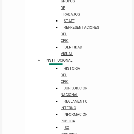
GRUPOS
DE
TRABAJOS
STAFF
REPRESENTACIONES
DEL
CPIC
IDENTIDAD
VISUAL
INSTITUCIONAL
HISTORIA
DEL
CPIC
JURISDICCIÓN
NACIONAL
REGLAMENTO
INTERNO
INFORMACIÓN
PÚBLICA
ISO