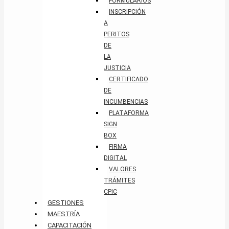
FORMULARIOS
INSCRIPCIÓN
A
PERITOS
DE
LA
JUSTICIA
CERTIFICADO
DE
INCUMBENCIAS
PLATAFORMA
SIGN
BOX
FIRMA
DIGITAL
VALORES
TRÁMITES
CPIC
GESTIONES
MAESTRÍA
CAPACITACIÓN