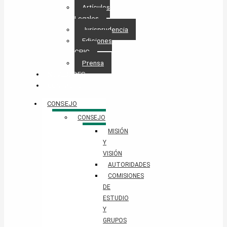
Artículos
Legales
Jurisprudencia
Ediciones
CPIC
Prensa
NOVEDADES
CONTACTO
CONSEJO
CONSEJO
MISIÓN
Y
VISIÓN
AUTORIDADES
COMISIONES
DE
ESTUDIO
Y
GRUPOS