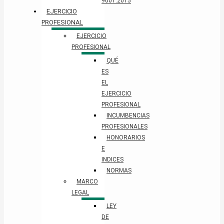
9001:2015
EJERCICIO
PROFESIONAL
EJERCICIO
PROFESIONAL
QUÉ
ES
EL
EJERCICIO
PROFESIONAL
INCUMBENCIAS
PROFESIONALES
HONORARIOS
E
INDICES
NORMAS
MARCO
LEGAL
LEY
DE