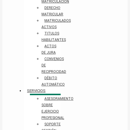
MATRICULACIÓN
DERECHO
MATRICULAR
MATRICULADOS
ACTIVOS
TITULOS
HABILITANTES
ACTOS
DE JURA
CONVENIOS
DE
RECIPROCIDAD
DÉBITO
AUTOMÁTICO
SERVICIOS
ASESORAMIENTO
SOBRE
EJERCICIO
PROFESIONAL
SOPORTE