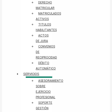
DERECHO
MATRICULAR
MATRICULADOS
ACTIVOS
TITULOS
HABILITANTES
ACTOS
DE JURA
CONVENIOS
DE
RECIPROCIDAD
DÉBITO
AUTOMÁTICO
SERVICIOS
ASESORAMIENTO
SOBRE
EJERCICIO
PROFESIONAL
SOPORTE
GESTIÓN