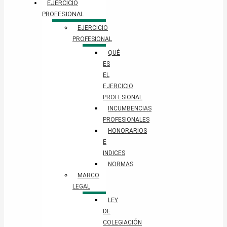
EJERCICIO
PROFESIONAL
EJERCICIO
PROFESIONAL
QUÉ
ES
EL
EJERCICIO
PROFESIONAL
INCUMBENCIAS
PROFESIONALES
HONORARIOS
E
INDICES
NORMAS
MARCO
LEGAL
LEY
DE
COLEGIACIÓN