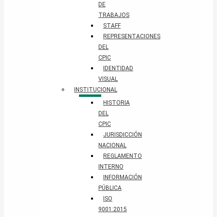
DE
TRABAJOS
STAFF
REPRESENTACIONES
DEL
CPIC
IDENTIDAD
VISUAL
INSTITUCIONAL
HISTORIA
DEL
CPIC
JURISDICCIÓN
NACIONAL
REGLAMENTO
INTERNO
INFORMACIÓN
PÚBLICA
ISO
9001:2015