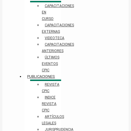
CAPACITACIONES
EN
CURSO
CAPACITACIONES
EXTERNAS
VIDEOTECA
CAPACITACIONES
ANTERIORES
ÚLTIMOS
EVENTOS
CPIC
PUBLICACIONES
REVISTA
CPIC
INDICE
REVISTA
CPIC
ARTÍCULOS
LEGALES
JURISPRUDENCIA