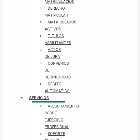
MATRICULACIÓN
DERECHO
MATRICULAR
MATRICULADOS
ACTIVOS
TITULOS
HABILITANTES
ACTOS
DE JURA
CONVENIOS
DE
RECIPROCIDAD
DÉBITO
AUTOMÁTICO
SERVICIOS
ASESORAMIENTO
SOBRE
EJERCICIO
PROFESIONAL
SOPORTE