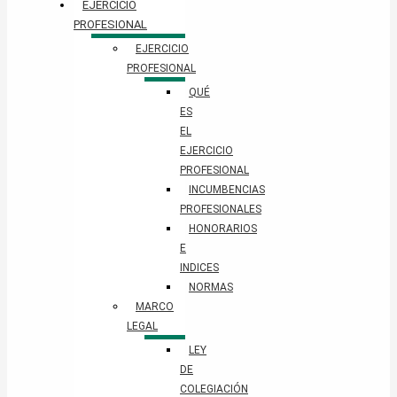
EJERCICIO
PROFESIONAL
EJERCICIO
PROFESIONAL
QUÉ
ES
EL
EJERCICIO
PROFESIONAL
INCUMBENCIAS
PROFESIONALES
HONORARIOS
E
INDICES
NORMAS
MARCO
LEGAL
LEY
DE
COLEGIACIÓN