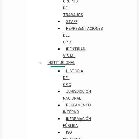
GRUPOS
DE
TRABAJOS
STAFF
REPRESENTACIONES
DEL
CPIC
IDENTIDAD
VISUAL
INSTITUCIONAL
HISTORIA
DEL
CPIC
JURISDICCIÓN
NACIONAL
REGLAMENTO
INTERNO
INFORMACIÓN
PÚBLICA
ISO