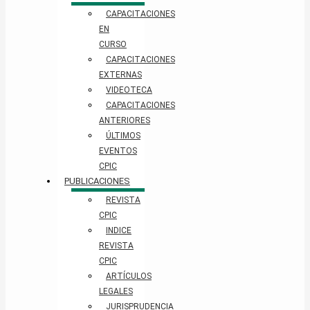
CAPACITACIONES
EN
CURSO
CAPACITACIONES
EXTERNAS
VIDEOTECA
CAPACITACIONES
ANTERIORES
ÚLTIMOS
EVENTOS
CPIC
PUBLICACIONES
REVISTA
CPIC
INDICE
REVISTA
CPIC
ARTÍCULOS
LEGALES
JURISPRUDENCIA