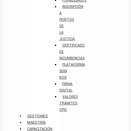
FORMULARIOS
INSCRIPCIÓN
A
PERITOS
DE
LA
JUSTICIA
CERTIFICADO
DE
INCUMBENCIAS
PLATAFORMA
SIGN
BOX
FIRMA
DIGITAL
VALORES
TRÁMITES
CPIC
GESTIONES
MAESTRÍA
CAPACITACIÓN