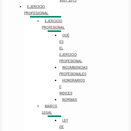
9001:2015
EJERCICIO
PROFESIONAL
EJERCICIO
PROFESIONAL
QUÉ
ES
EL
EJERCICIO
PROFESIONAL
INCUMBENCIAS
PROFESIONALES
HONORARIOS
E
INDICES
NORMAS
MARCO
LEGAL
LEY
DE