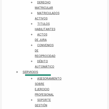
DERECHO
MATRICULAR
MATRICULADOS
ACTIVOS
TITULOS
HABILITANTES
ACTOS
DE JURA
CONVENIOS
DE
RECIPROCIDAD
DÉBITO
AUTOMÁTICO
SERVICIOS
ASESORAMIENTO
SOBRE
EJERCICIO
PROFESIONAL
SOPORTE
GESTIÓN