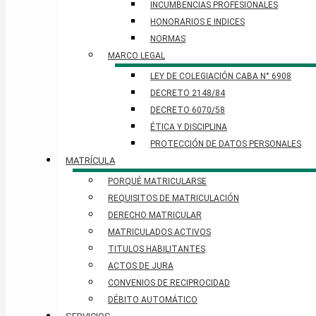
INCUMBENCIAS PROFESIONALES
HONORARIOS E INDICES
NORMAS
MARCO LEGAL
LEY DE COLEGIACIÓN CABA N° 6908
DECRETO 2148/84
DECRETO 6070/58
ÉTICA Y DISCIPLINA
PROTECCIÓN DE DATOS PERSONALES​
MATRÍCULA
PORQUÉ MATRICULARSE
REQUISITOS DE MATRICULACIÓN
DERECHO MATRICULAR
MATRICULADOS ACTIVOS
TITULOS HABILITANTES
ACTOS DE JURA
CONVENIOS DE RECIPROCIDAD
DÉBITO AUTOMÁTICO