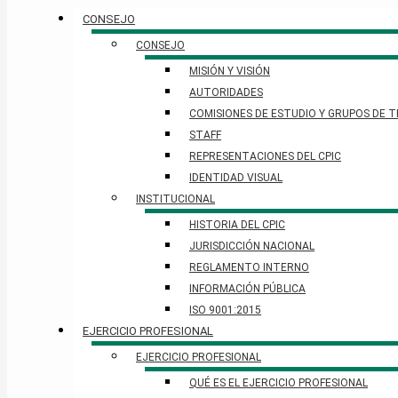
CONSEJO
CONSEJO
MISIÓN Y VISIÓN
AUTORIDADES
COMISIONES DE ESTUDIO Y GRUPOS DE 
STAFF
REPRESENTACIONES DEL CPIC
IDENTIDAD VISUAL
INSTITUCIONAL
HISTORIA DEL CPIC
JURISDICCIÓN NACIONAL
REGLAMENTO INTERNO
INFORMACIÓN PÚBLICA
ISO 9001:2015
EJERCICIO PROFESIONAL
EJERCICIO PROFESIONAL
QUÉ ES EL EJERCICIO PROFESIONAL