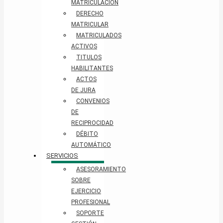
MATRICULACIÓN
DERECHO
MATRICULAR
MATRICULADOS
ACTIVOS
TITULOS
HABILITANTES
ACTOS
DE JURA
CONVENIOS
DE
RECIPROCIDAD
DÉBITO
AUTOMÁTICO
SERVICIOS
ASESORAMIENTO
SOBRE
EJERCICIO
PROFESIONAL
SOPORTE