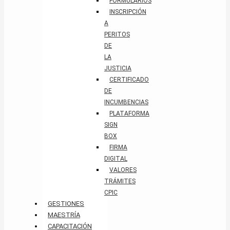
FORMULARIOS
INSCRIPCIÓN
A
PERITOS
DE
LA
JUSTICIA
CERTIFICADO
DE
INCUMBENCIAS
PLATAFORMA
SIGN
BOX
FIRMA
DIGITAL
VALORES
TRÁMITES
CPIC
GESTIONES
MAESTRÍA
CAPACITACIÓN