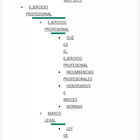
9001:2015
EJERCICIO
PROFESIONAL
EJERCICIO
PROFESIONAL
QUÉ
ES
EL
EJERCICIO
PROFESIONAL
INCUMBENCIAS
PROFESIONALES
HONORARIOS
E
INDICES
NORMAS
MARCO
LEGAL
LEY
DE