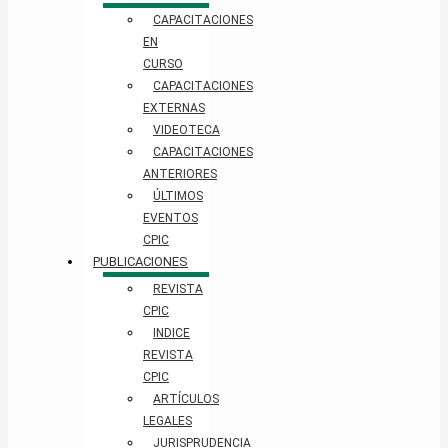
CAPACITACIONES
EN
CURSO
CAPACITACIONES
EXTERNAS
VIDEOTECA
CAPACITACIONES
ANTERIORES
ÚLTIMOS
EVENTOS
CPIC
PUBLICACIONES
REVISTA
CPIC
INDICE
REVISTA
CPIC
ARTÍCULOS
LEGALES
JURISPRUDENCIA