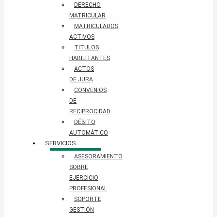
DERECHO
MATRICULAR
MATRICULADOS
ACTIVOS
TITULOS
HABILITANTES
ACTOS
DE JURA
CONVENIOS
DE
RECIPROCIDAD
DÉBITO
AUTOMÁTICO
SERVICIOS
ASESORAMIENTO
SOBRE
EJERCICIO
PROFESIONAL
SOPORTE
GESTIÓN