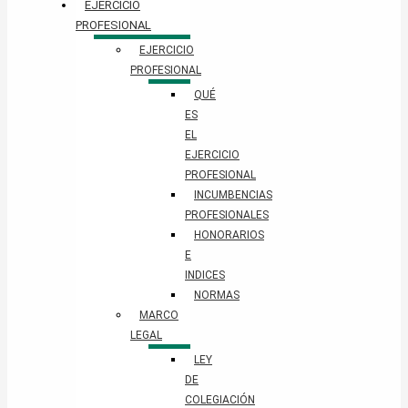
EJERCICIO
PROFESIONAL
EJERCICIO
PROFESIONAL
QUÉ
ES
EL
EJERCICIO
PROFESIONAL
INCUMBENCIAS
PROFESIONALES
HONORARIOS
E
INDICES
NORMAS
MARCO
LEGAL
LEY
DE
COLEGIACIÓN