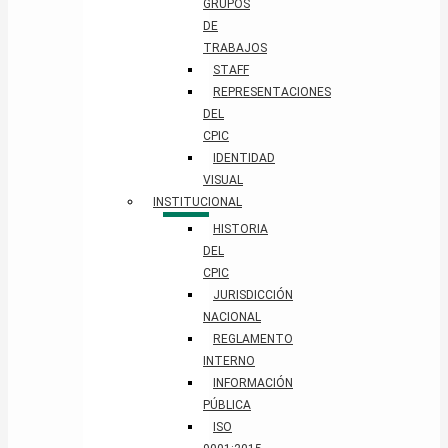
GRUPOS
DE
TRABAJOS
STAFF
REPRESENTACIONES
DEL
CPIC
IDENTIDAD
VISUAL
INSTITUCIONAL
HISTORIA
DEL
CPIC
JURISDICCIÓN
NACIONAL
REGLAMENTO
INTERNO
INFORMACIÓN
PÚBLICA
ISO