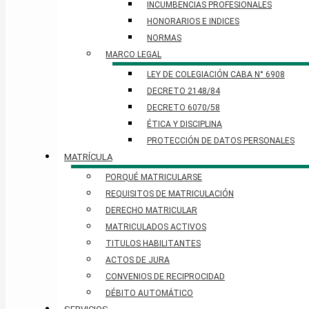
INCUMBENCIAS PROFESIONALES
HONORARIOS E INDICES
NORMAS
MARCO LEGAL
LEY DE COLEGIACIÓN CABA N° 6908
DECRETO 2148/84
DECRETO 6070/58
ÉTICA Y DISCIPLINA
PROTECCIÓN DE DATOS PERSONALES​
MATRÍCULA
PORQUÉ MATRICULARSE
REQUISITOS DE MATRICULACIÓN
DERECHO MATRICULAR
MATRICULADOS ACTIVOS
TITULOS HABILITANTES
ACTOS DE JURA
CONVENIOS DE RECIPROCIDAD
DÉBITO AUTOMÁTICO