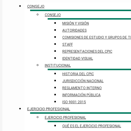
CONSEJO
CONSEJO
MISIÓN Y VISIÓN
AUTORIDADES
COMISIONES DE ESTUDIO Y GRUPOS DE 
STAFF
REPRESENTACIONES DEL CPIC
IDENTIDAD VISUAL
INSTITUCIONAL
HISTORIA DEL CPIC
JURISDICCIÓN NACIONAL
REGLAMENTO INTERNO
INFORMACIÓN PÚBLICA
ISO 9001:2015
EJERCICIO PROFESIONAL
EJERCICIO PROFESIONAL
QUÉ ES EL EJERCICIO PROFESIONAL